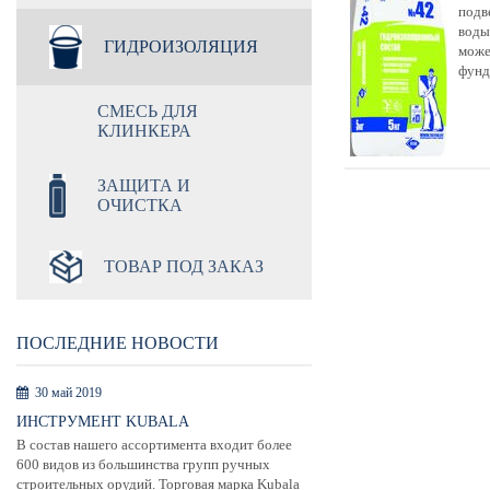
подв
воды
ГИДРОИЗОЛЯЦИЯ
може
фунд
СМЕСЬ ДЛЯ
КЛИНКЕРА
ЗАЩИТА И
ОЧИСТКА
ТОВАР ПОД ЗАКАЗ
ПОСЛЕДНИЕ НОВОСТИ
30 май 2019
ИНСТРУМЕНТ KUBALA
В состав нашего ассортимента входит более
600 видов из большинства групп ручных
строительных орудий. Торговая марка Kubala