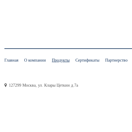
Главная
О компании
Продукты
Сертификаты
Партнерство
127299 Москва, ул. Клары Цеткин д.7а