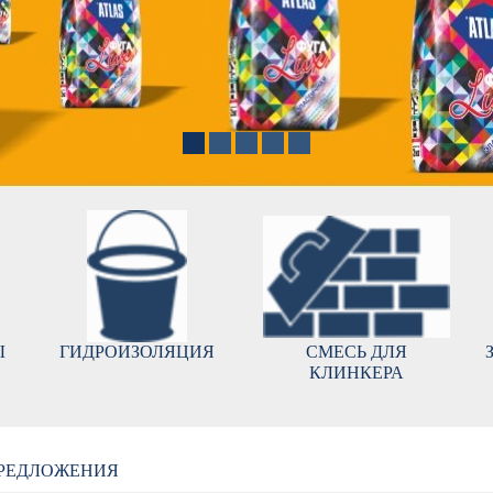
Ы
ГИДРОИЗОЛЯЦИЯ
СМЕСЬ ДЛЯ
КЛИНКЕРА
РЕДЛОЖЕНИЯ