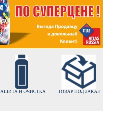
ЗАЩИТА И ОЧИСТКА
ТОВАР ПОД ЗАКАЗ