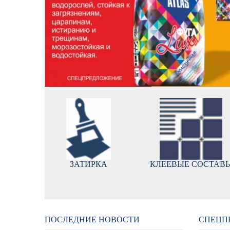
ЗАТИРКА
КЛЕЕВЫЕ СОСТАВ
ПОСЛЕДНИЕ НОВОСТИ
СПЕЦП