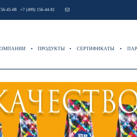
156-45-08 +7 (499) 156-44-81
КОМПАНИИ
ПРОДУКТЫ
СЕРТИФИКАТЫ
ПА