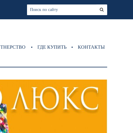
РТНЕРСТВО
ГДЕ КУПИТЬ
КОНТАКТЫ