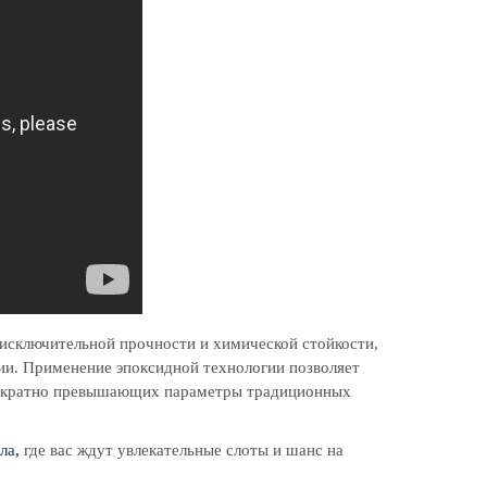
 исключительной прочности и химической стойкости,
ии. Применение эпоксидной технологии позволяет
огократно превышающих параметры традиционных
ла
,
где вас ждут увлекательные слоты и шанс на