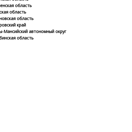
енская область
ская область
новская область
ровский край
ы-Мансийский автономный округ
бинская область