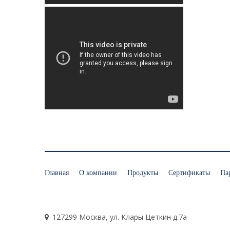
Главная
О компании
Продукты
Сертификаты
Па
127299 Москва, ул. Клары Цеткин д.7а