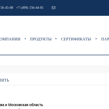
156-45-08 +7 (499) 156-44-81
КОМПАНИИ
ПРОДУКТЫ
СЕРТИФИКАТЫ
ПА
ПИТЬ
ва и Московская область