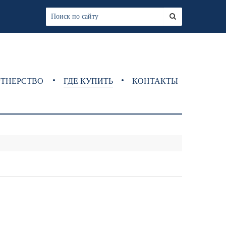
РТНЕРСТВО
ГДЕ КУПИТЬ
КОНТАКТЫ